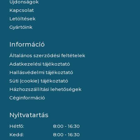
Újdonságok
Kapcsolat
Letöltések
Gyártóink
Információ
Általános szerződési feltételek
Adatkezelési tájékoztató
Hallásvédelmi tájékoztató
Süti (cookie) tájékoztató
Házhozszállítási lehetőségek
Céginformáció
Nyitvatartás
Hétfő:
8:00 - 16:30
Kedd:
8:00 - 16:30