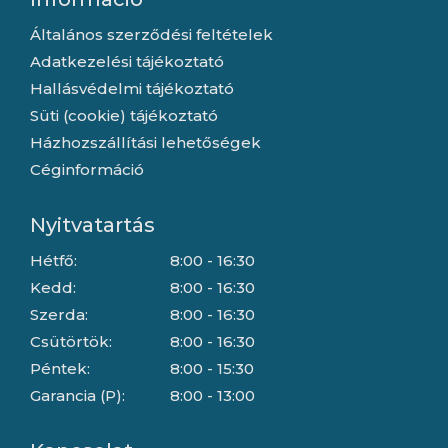
Általános szerződési feltételek
Adatkezelési tájékoztató
Hallásvédelmi tájékoztató
Süti (cookie) tájékoztató
Házhozszállítási lehetőségek
Céginformáció
Nyitvatartás
Hétfő:
8:00 - 16:30
Kedd:
8:00 - 16:30
Szerda:
8:00 - 16:30
Csütörtök:
8:00 - 16:30
Péntek:
8:00 - 15:30
Garancia (P):
8:00 - 13:00