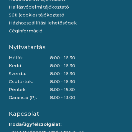
Hallásvédelmi tájékoztató
Süti (cookie) tájékoztató
Házhozszállítási lehetőségek
Céginformáció
Nyitvatartás
Hétfő:
8:00 - 16:30
Kedd:
8:00 - 16:30
Szerda:
8:00 - 16:30
Csütörtök:
8:00 - 16:30
Péntek:
8:00 - 15:30
Garancia (P):
8:00 - 13:00
Kapcsolat
Iroda/ügyfélszolgálat: