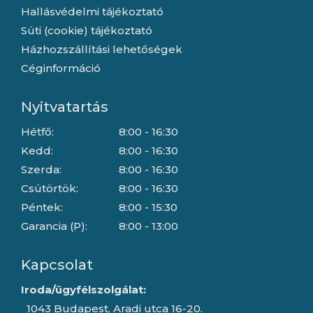
Hallásvédelmi tájékoztató
Süti (cookie) tájékoztató
Házhozszállítási lehetőségek
Céginformáció
Nyitvatartás
Hétfő:
8:00 - 16:30
Kedd:
8:00 - 16:30
Szerda:
8:00 - 16:30
Csütörtök:
8:00 - 16:30
Péntek:
8:00 - 15:30
Garancia (P):
8:00 - 13:00
Kapcsolat
Iroda/ügyfélszolgálat:
1043 Budapest, Aradi utca 16-20.