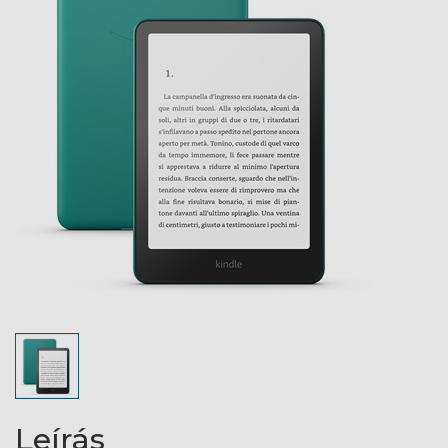
Leírás