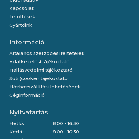
Kapcsolat
Letöltések
Gyártóink
Információ
Általános szerződési feltételek
Adatkezelési tájékoztató
Hallásvédelmi tájékoztató
Süti (cookie) tájékoztató
Házhozszállítási lehetőségek
Céginformáció
Nyitvatartás
Hétfő:
8:00 - 16:30
Kedd:
8:00 - 16:30