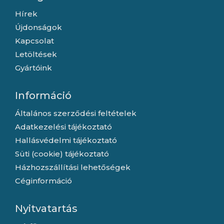
Hírek
Újdonságok
Kapcsolat
Letöltések
Gyártóink
Információ
Általános szerződési feltételek
Adatkezelési tájékoztató
Hallásvédelmi tájékoztató
Süti (cookie) tájékoztató
Házhozszállítási lehetőségek
Céginformáció
Nyitvatartás