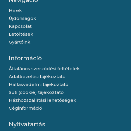
Navigáció
Hírek
Újdonságok
Kapcsolat
Letöltések
Gyártóink
Információ
Általános szerződési feltételek
Adatkezelési tájékoztató
Hallásvédelmi tájékoztató
Süti (cookie) tájékoztató
Házhozszállítási lehetőségek
Céginformáció
Nyitvatartás