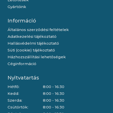
Gyártóink
Információ
Általános szerződési feltételek
Adatkezelési tájékoztató
Hallásvédelmi tájékoztató
Süti (cookie) tájékoztató
Házhozszállítási lehetőségek
Céginformáció
Nyitvatartás
Hétfő:
8:00 - 16:30
Kedd:
8:00 - 16:30
Szerda:
8:00 - 16:30
Csütörtök:
8:00 - 16:30