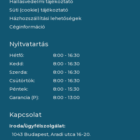
Hallásvédelmi tájékoztató
Süti (cookie) tájékoztató
Házhozszállítási lehetőségek
Céginformáció
Nyitvatartás
Hétfő:
8:00 - 16:30
Kedd:
8:00 - 16:30
Szerda:
8:00 - 16:30
Csütörtök:
8:00 - 16:30
Péntek:
8:00 - 15:30
Garancia (P):
8:00 - 13:00
Kapcsolat
Iroda/ügyfélszolgálat:
1043 Budapest, Aradi utca 16-20.