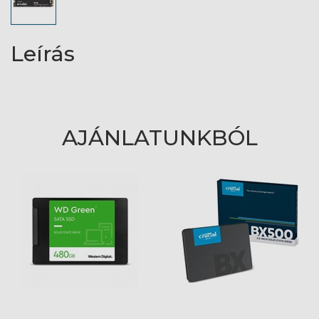
Leírás
AJÁNLATUNKBÓL