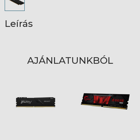
Leírás
AJÁNLATUNKBÓL