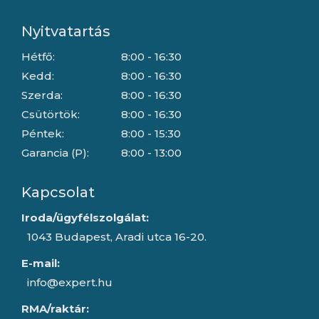
Nyitvatartás
Hétfő:
8:00 - 16:30
Kedd:
8:00 - 16:30
Szerda:
8:00 - 16:30
Csütörtök:
8:00 - 16:30
Péntek:
8:00 - 15:30
Garancia (P):
8:00 - 13:00
Kapcsolat
Iroda/ügyfélszolgálat:
1043 Budapest, Aradi utca 16-20.
E-mail:
info@expert.hu
RMA/raktár: