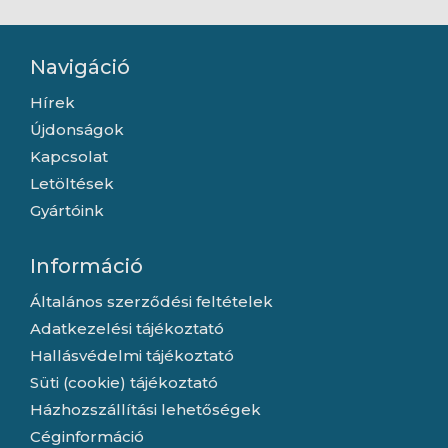
Navigáció
Hírek
Újdonságok
Kapcsolat
Letöltések
Gyártóink
Információ
Általános szerződési feltételek
Adatkezelési tájékoztató
Hallásvédelmi tájékoztató
Süti (cookie) tájékoztató
Házhozszállítási lehetőségek
Céginformáció