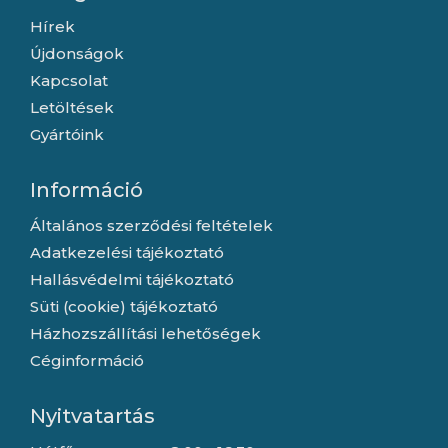
Hírek
Újdonságok
Kapcsolat
Letöltések
Gyártóink
Információ
Általános szerződési feltételek
Adatkezelési tájékoztató
Hallásvédelmi tájékoztató
Süti (cookie) tájékoztató
Házhozszállítási lehetőségek
Céginformáció
Nyitvatartás