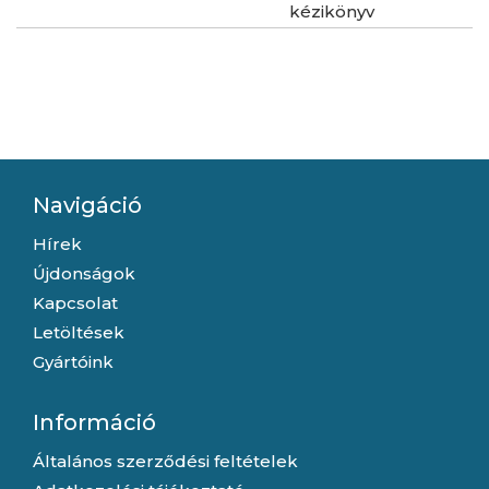
kézikönyv
Navigáció
Hírek
Újdonságok
Kapcsolat
Letöltések
Gyártóink
Információ
Általános szerződési feltételek