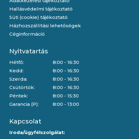
Adatkezelési tájékoztató
Hallásvédelmi tájékoztató
Süti (cookie) tájékoztató
Házhozszállítási lehetőségek
Céginformáció
Nyitvatartás
Hétfő:
8:00 - 16:30
Kedd:
8:00 - 16:30
Szerda:
8:00 - 16:30
Csütörtök:
8:00 - 16:30
Péntek:
8:00 - 15:30
Garancia (P):
8:00 - 13:00
Kapcsolat
Iroda/ügyfélszolgálat: