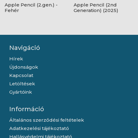
Apple Pencil (2.gen.) -
Apple Pencil (2nd
Fehér
Generation) (2025)
Navigáció
Hírek
Újdonságok
Kapcsolat
Letöltések
Gyártóink
Információ
Általános szerződési feltételek
Adatkezelési tájékoztató
Hallásvédelmi tájékoztató