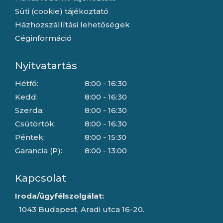
Süti (cookie) tájékoztató
Házhozszállítási lehetőségek
Céginformáció
Nyitvatartás
Hétfő:
8:00 - 16:30
Kedd:
8:00 - 16:30
Szerda:
8:00 - 16:30
Csütörtök:
8:00 - 16:30
Péntek:
8:00 - 15:30
Garancia (P):
8:00 - 13:00
Kapcsolat
Iroda/ügyfélszolgálat:
1043 Budapest, Aradi utca 16-20.