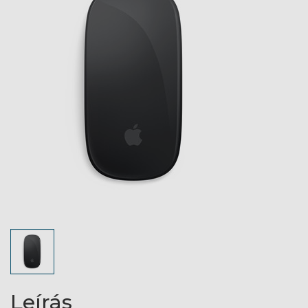
Leírás