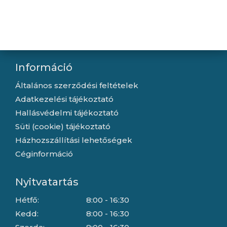
Kapcsolat
Letöltések
Gyártóink
Információ
Általános szerződési feltételek
Adatkezelési tájékoztató
Hallásvédelmi tájékoztató
Süti (cookie) tájékoztató
Házhozszállítási lehetőségek
Céginformáció
Nyitvatartás
Hétfő:
8:00 - 16:30
Kedd:
8:00 - 16:30