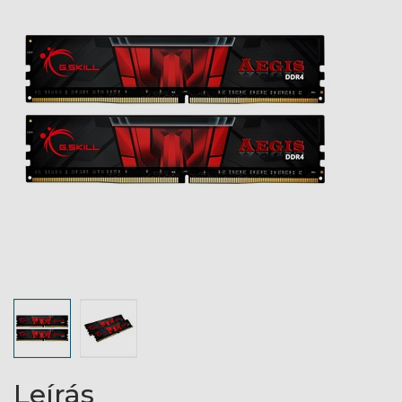
Leírás