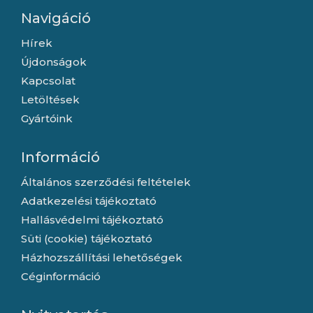
Navigáció
Hírek
Újdonságok
Kapcsolat
Letöltések
Gyártóink
Információ
Általános szerződési feltételek
Adatkezelési tájékoztató
Hallásvédelmi tájékoztató
Süti (cookie) tájékoztató
Házhozszállítási lehetőségek
Céginformáció