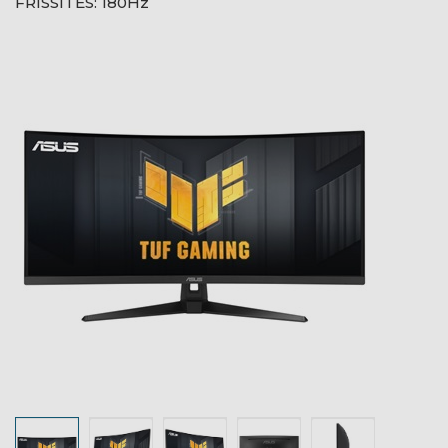
FRISSÍTÉS: 180Hz