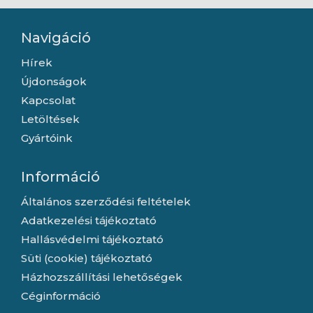
Navigáció
Hírek
Újdonságok
Kapcsolat
Letöltések
Gyártóink
Információ
Általános szerződési feltételek
Adatkezelési tájékoztató
Hallásvédelmi tájékoztató
Süti (cookie) tájékoztató
Házhozszállítási lehetőségek
Céginformáció