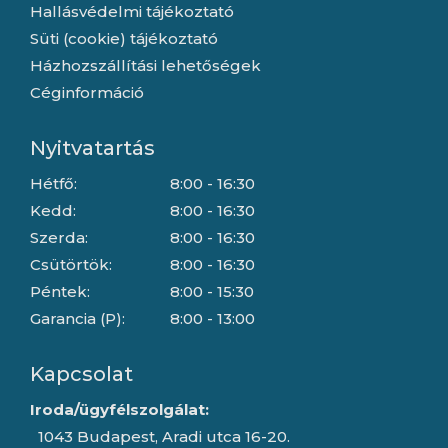
Hallásvédelmi tájékoztató
Süti (cookie) tájékoztató
Házhozszállítási lehetőségek
Céginformáció
Nyitvatartás
Hétfő:
8:00 - 16:30
Kedd:
8:00 - 16:30
Szerda:
8:00 - 16:30
Csütörtök:
8:00 - 16:30
Péntek:
8:00 - 15:30
Garancia (P):
8:00 - 13:00
Kapcsolat
Iroda/ügyfélszolgálat:
1043 Budapest, Aradi utca 16-20.