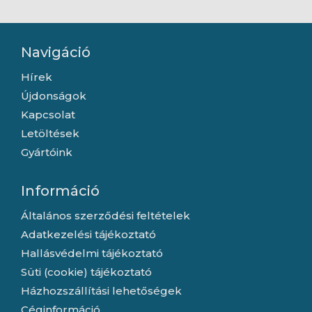
Navigáció
Hírek
Újdonságok
Kapcsolat
Letöltések
Gyártóink
Információ
Általános szerződési feltételek
Adatkezelési tájékoztató
Hallásvédelmi tájékoztató
Süti (cookie) tájékoztató
Házhozszállítási lehetőségek
Céginformáció