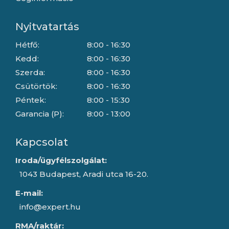
Nyitvatartás
Hétfő:
8:00 - 16:30
Kedd:
8:00 - 16:30
Szerda:
8:00 - 16:30
Csütörtök:
8:00 - 16:30
Péntek:
8:00 - 15:30
Garancia (P):
8:00 - 13:00
Kapcsolat
Iroda/ügyfélszolgálat:
1043 Budapest, Aradi utca 16-20.
E-mail:
info@expert.hu
RMA/raktár: