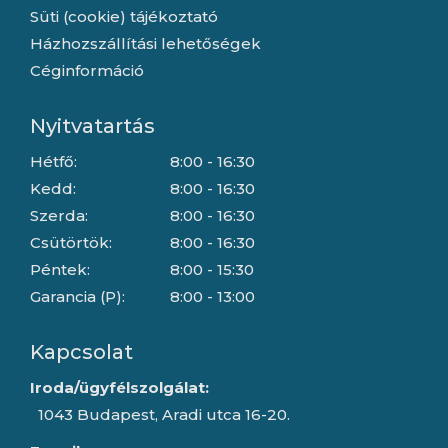
Süti (cookie) tájékoztató
Házhozszállítási lehetőségek
Céginformáció
Nyitvatartás
Hétfő:
8:00 - 16:30
Kedd:
8:00 - 16:30
Szerda:
8:00 - 16:30
Csütörtök:
8:00 - 16:30
Péntek:
8:00 - 15:30
Garancia (P):
8:00 - 13:00
Kapcsolat
Iroda/ügyfélszolgálat:
1043 Budapest, Aradi utca 16-20.