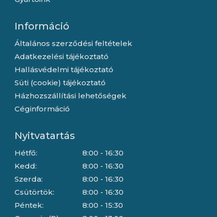
Információ
Általános szerződési feltételek
Adatkezelési tájékoztató
Hallásvédelmi tájékoztató
Süti (cookie) tájékoztató
Házhozszállítási lehetőségek
Céginformáció
Nyitvatartás
Hétfő:
8:00 - 16:30
Kedd:
8:00 - 16:30
Szerda:
8:00 - 16:30
Csütörtök:
8:00 - 16:30
Péntek:
8:00 - 15:30