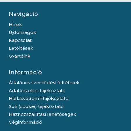
Navigáció
Hírek
Újdonságok
Kapcsolat
Letöltések
Gyártóink
Információ
Általános szerződési feltételek
Adatkezelési tájékoztató
Hallásvédelmi tájékoztató
Süti (cookie) tájékoztató
Házhozszállítási lehetőségek
Céginformáció