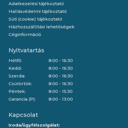
Adatkezelési tájékoztató
Hallásvédelmi tájékoztató
Süti (cookie) tájékoztató
Házhozszállítási lehetőségek
Céginformáció
Nyitvatartás
Hétfő:
8:00 - 16:30
Kedd:
8:00 - 16:30
Szerda:
8:00 - 16:30
Csütörtök:
8:00 - 16:30
Péntek:
8:00 - 15:30
Garancia (P):
8:00 - 13:00
Kapcsolat
Iroda/ügyfélszolgálat: