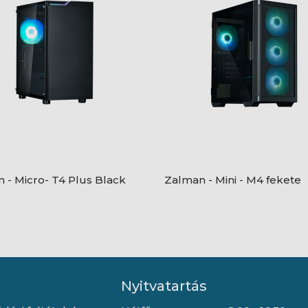
 - Micro- T4 Plus Black
Zalman - Mini - M4 fekete
Nyitvatartás