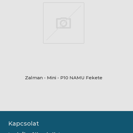
Zalman - Mini - P10 NAMU Fekete
Kapcsolat