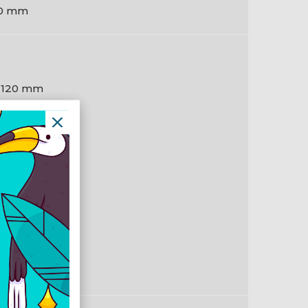
0 mm
 120 mm
0 mm
 120 mm
0 mm
0 mm