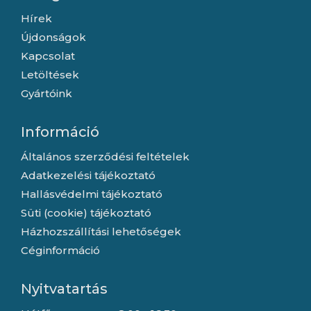
Hírek
Újdonságok
Kapcsolat
Letöltések
Gyártóink
Információ
Általános szerződési feltételek
Adatkezelési tájékoztató
Hallásvédelmi tájékoztató
Süti (cookie) tájékoztató
Házhozszállítási lehetőségek
Céginformáció
Nyitvatartás