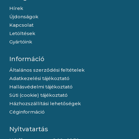
Hírek
Újdonságok
Kapcsolat
Letöltések
Gyártóink
Információ
Általános szerződési feltételek
Adatkezelési tájékoztató
Hallásvédelmi tájékoztató
Süti (cookie) tájékoztató
Házhozszállítási lehetőségek
Céginformáció
Nyitvatartás