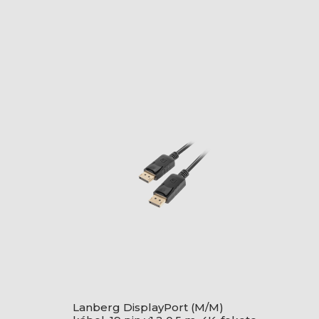
Lanberg DisplayPort (M/M)