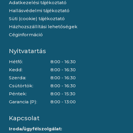
Adatkezelési tájékoztató
Hallásvédelmi tájékoztató
Süti (cookie) tájékoztató
Házhozszállítási lehetőségek
Céginformáció
Nyitvatartás
Hétfő:
8:00 - 16:30
Kedd:
8:00 - 16:30
Szerda:
8:00 - 16:30
Csütörtök:
8:00 - 16:30
Péntek:
8:00 - 15:30
Garancia (P):
8:00 - 13:00
Kapcsolat
Iroda/ügyfélszolgálat: