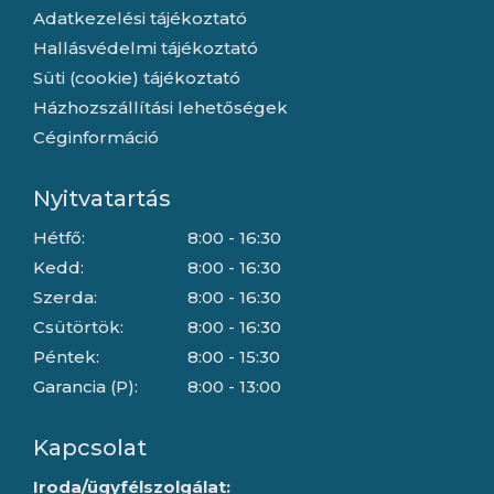
Adatkezelési tájékoztató
Hallásvédelmi tájékoztató
Süti (cookie) tájékoztató
Házhozszállítási lehetőségek
Céginformáció
Nyitvatartás
Hétfő:
8:00 - 16:30
Kedd:
8:00 - 16:30
Szerda:
8:00 - 16:30
Csütörtök:
8:00 - 16:30
Péntek:
8:00 - 15:30
Garancia (P):
8:00 - 13:00
Kapcsolat
Iroda/ügyfélszolgálat: