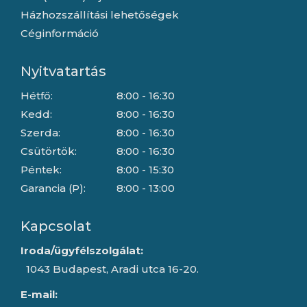
Házhozszállítási lehetőségek
Céginformáció
Nyitvatartás
Hétfő:
8:00 - 16:30
Kedd:
8:00 - 16:30
Szerda:
8:00 - 16:30
Csütörtök:
8:00 - 16:30
Péntek:
8:00 - 15:30
Garancia (P):
8:00 - 13:00
Kapcsolat
Iroda/ügyfélszolgálat:
1043 Budapest, Aradi utca 16-20.
E-mail: