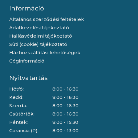
Információ
Általános szerződési feltételek
Adatkezelési tájékoztató
Hallásvédelmi tájékoztató
Süti (cookie) tájékoztató
Házhozszállítási lehetőségek
Céginformáció
Nyitvatartás
Hétfő:
8:00 - 16:30
Kedd:
8:00 - 16:30
Szerda:
8:00 - 16:30
Csütörtök:
8:00 - 16:30
Péntek:
8:00 - 15:30
Garancia (P):
8:00 - 13:00