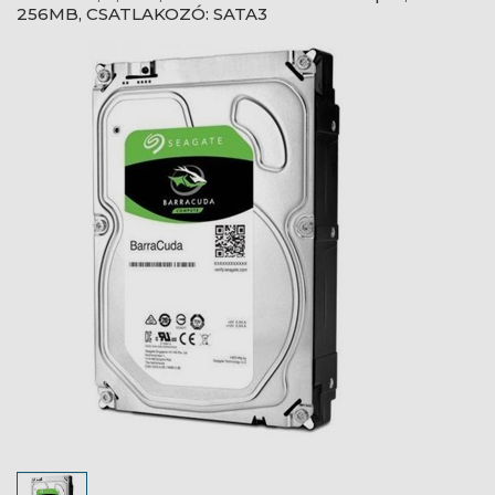
256MB, CSATLAKOZÓ: SATA3