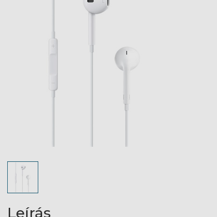
Leírás