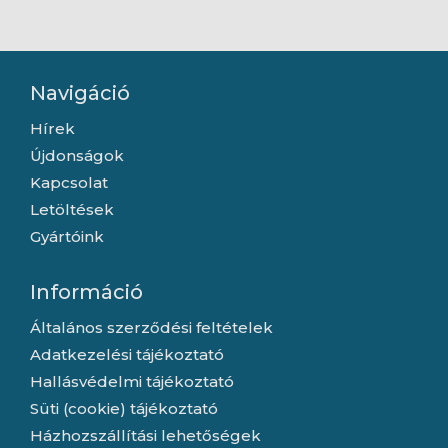
fülhallgató, fekete
Navigáció
Hírek
Újdonságok
Kapcsolat
Letöltések
Gyártóink
Információ
Általános szerződési feltételek
Adatkezelési tájékoztató
Hallásvédelmi tájékoztató
Süti (cookie) tájékoztató
Házhozszállítási lehetőségek