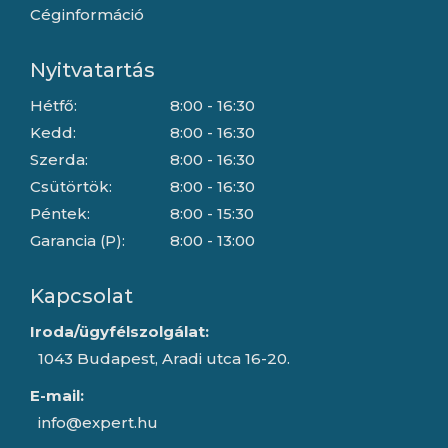
Céginformáció
Nyitvatartás
Hétfő:
8:00 - 16:30
Kedd:
8:00 - 16:30
Szerda:
8:00 - 16:30
Csütörtök:
8:00 - 16:30
Péntek:
8:00 - 15:30
Garancia (P):
8:00 - 13:00
Kapcsolat
Iroda/ügyfélszolgálat:
1043 Budapest, Aradi utca 16-20.
E-mail:
info@expert.hu