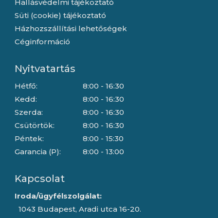
Hallásvédelmi tájékoztató
Süti (cookie) tájékoztató
Házhozszállítási lehetőségek
Céginformáció
Nyitvatartás
Hétfő:
8:00 - 16:30
Kedd:
8:00 - 16:30
Szerda:
8:00 - 16:30
Csütörtök:
8:00 - 16:30
Péntek:
8:00 - 15:30
Garancia (P):
8:00 - 13:00
Kapcsolat
Iroda/ügyfélszolgálat:
1043 Budapest, Aradi utca 16-20.