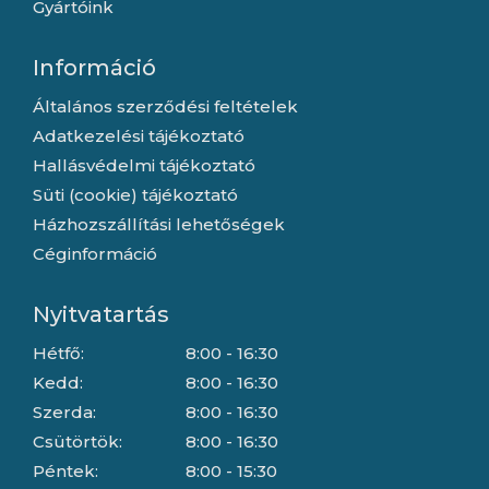
Gyártóink
Információ
Általános szerződési feltételek
Adatkezelési tájékoztató
Hallásvédelmi tájékoztató
Süti (cookie) tájékoztató
Házhozszállítási lehetőségek
Céginformáció
Nyitvatartás
Hétfő:
8:00 - 16:30
Kedd:
8:00 - 16:30
Szerda:
8:00 - 16:30
Csütörtök:
8:00 - 16:30
Péntek:
8:00 - 15:30