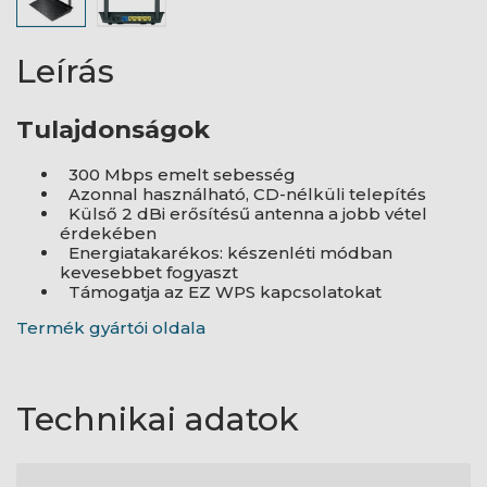
Leírás
Tulajdonságok
300 Mbps emelt sebesség
Azonnal használható, CD-nélküli telepítés
Külső 2 dBi erősítésű antenna a jobb vétel
érdekében
Energiatakarékos: készenléti módban
kevesebbet fogyaszt
Támogatja az EZ WPS kapcsolatokat
Termék gyártói oldala
Technikai adatok