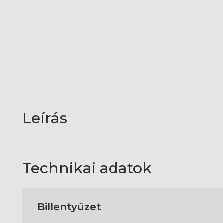
Leírás
Technikai adatok
Billentyűzet