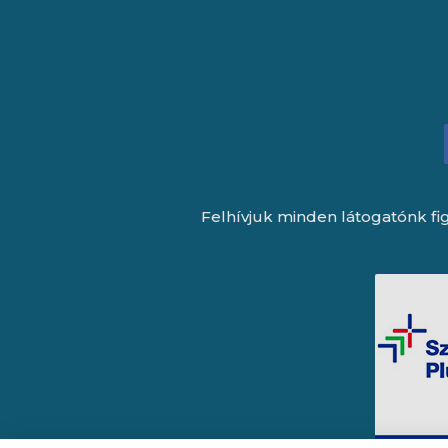
Felhívjuk minden látogatónk fig