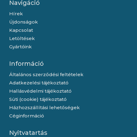
Navigáció
Hírek
Újdonságok
Kapcsolat
Letöltések
Gyártóink
Információ
Általános szerződési feltételek
Adatkezelési tájékoztató
Hallásvédelmi tájékoztató
Süti (cookie) tájékoztató
Házhozszállítási lehetőségek
Céginformáció
Nyitvatartás