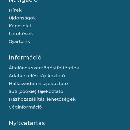
Hírek
Újdonságok
Kapcsolat
Letöltések
Gyártóink
Információ
Általános szerződési feltételek
Adatkezelési tájékoztató
Hallásvédelmi tájékoztató
Süti (cookie) tájékoztató
Házhozszállítási lehetőségek
Céginformáció
Nyitvatartás