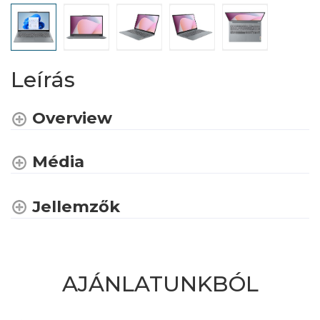
Leírás
Overview
Média
Jellemzők
AJÁNLATUNKBÓL