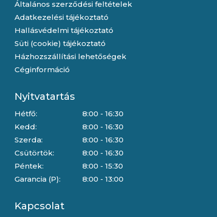
Általános szerződési feltételek
Adatkezelési tájékoztató
Hallásvédelmi tájékoztató
Süti (cookie) tájékoztató
Házhozszállítási lehetőségek
Céginformáció
Nyitvatartás
Hétfő:
8:00 - 16:30
Kedd:
8:00 - 16:30
Szerda:
8:00 - 16:30
Csütörtök:
8:00 - 16:30
Péntek:
8:00 - 15:30
Garancia (P):
8:00 - 13:00
Kapcsolat