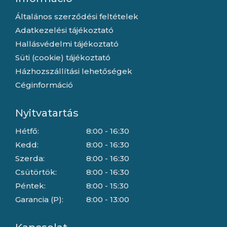
Általános szerződési feltételek
Adatkezelési tájékoztató
Hallásvédelmi tájékoztató
Süti (cookie) tájékoztató
Házhozszállítási lehetőségek
Céginformáció
Nyitvatartás
Hétfő:
8:00 - 16:30
Kedd:
8:00 - 16:30
Szerda:
8:00 - 16:30
Csütörtök:
8:00 - 16:30
Péntek:
8:00 - 15:30
Garancia (P):
8:00 - 13:00