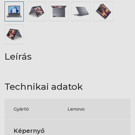
Leírás
Technikai adatok
Gyártó
Lenovo
Képernyő