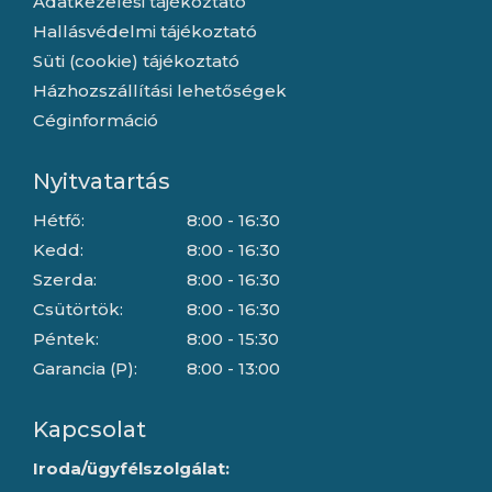
Adatkezelési tájékoztató
Hallásvédelmi tájékoztató
Süti (cookie) tájékoztató
Házhozszállítási lehetőségek
Céginformáció
Nyitvatartás
Hétfő:
8:00 - 16:30
Kedd:
8:00 - 16:30
Szerda:
8:00 - 16:30
Csütörtök:
8:00 - 16:30
Péntek:
8:00 - 15:30
Garancia (P):
8:00 - 13:00
Kapcsolat
Iroda/ügyfélszolgálat: