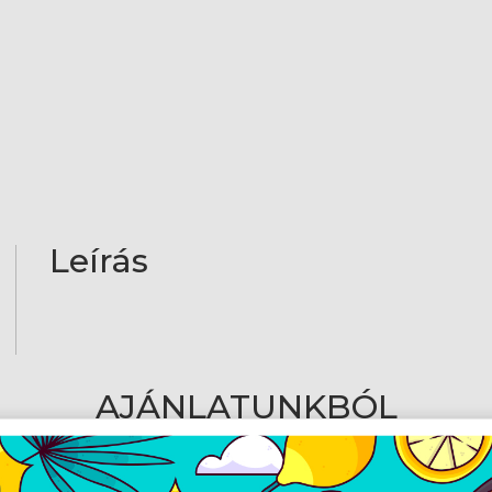
Leírás
AJÁNLATUNKBÓL