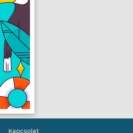
Kapcsolat