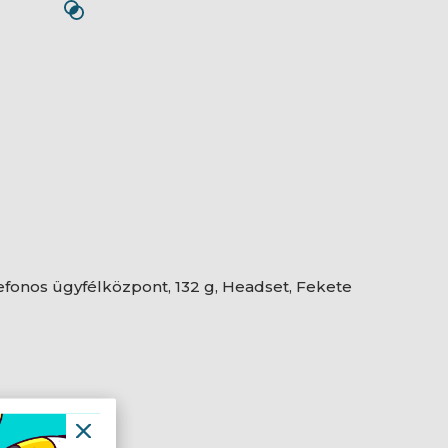
lefonos ügyfélközpont, 132 g, Headset, Fekete