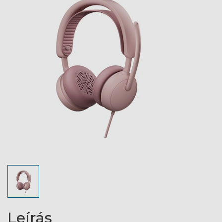
Leírás