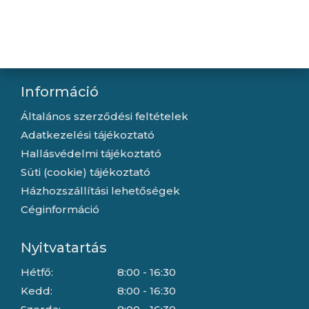
Kapcsolat
Letöltések
Gyártóink
Információ
Általános szerződési feltételek
Adatkezelési tájékoztató
Hallásvédelmi tájékoztató
Süti (cookie) tájékoztató
Házhozszállítási lehetőségek
Céginformáció
Nyitvatartás
Hétfő:
8:00 - 16:30
Kedd:
8:00 - 16:30