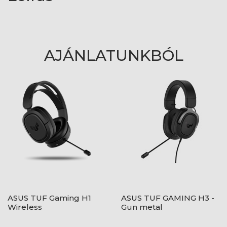
AJÁNLATUNKBÓL
ASUS TUF Gaming H1
ASUS TUF GAMING H3 -
Wireless
Gun metal