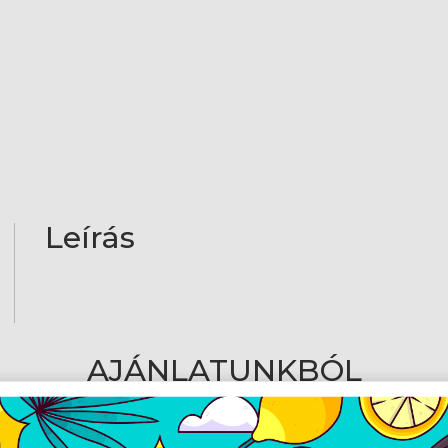
Leírás
AJÁNLATUNKBÓL