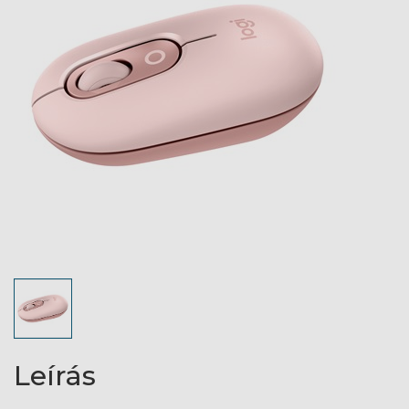
Leírás