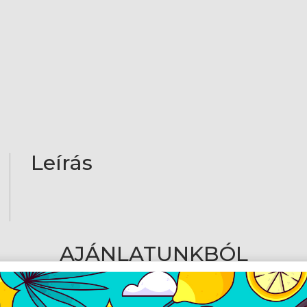
Leírás
AJÁNLATUNKBÓL