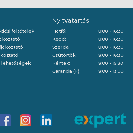
Nyitvatartás
dési feltételek
Hétfő:
8:00 - 16:30
jékoztató
Kedd:
8:00 - 16:30
ájékoztató
Szerda:
8:00 - 16:30
jékoztató
Csütörtök:
8:00 - 16:30
i lehetőségek
Péntek:
8:00 - 15:30
Garancia (P):
8:00 - 13:00